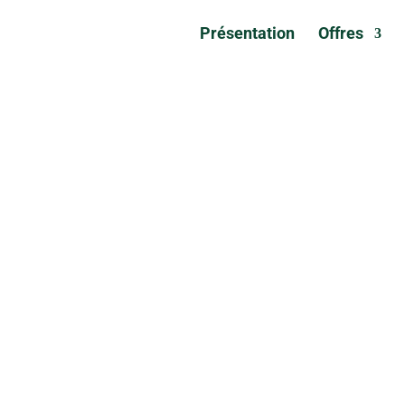
Présentation
Offres