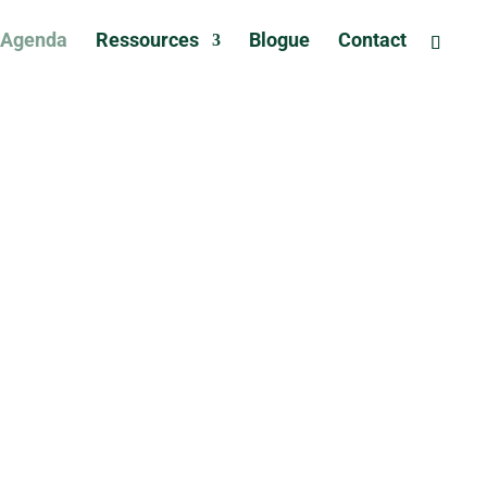
Agenda
Ressources
Blogue
Contact