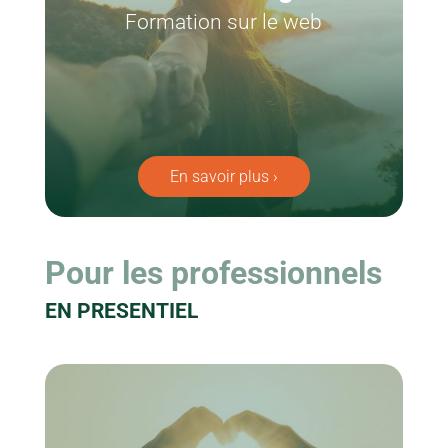
Formation sur le web
En savoir plus ›
Pour les professionnels
EN PRESENTIEL