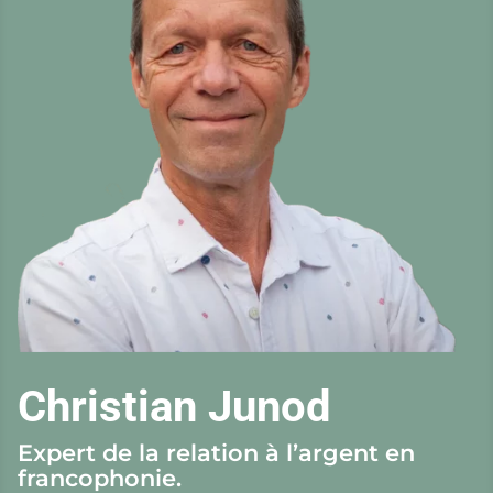
Christian Junod
Expert de la relation à l’argent en
francophonie.