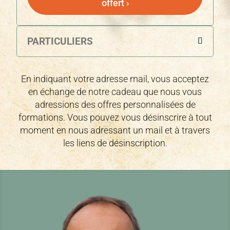
offert ›
PARTICULIERS
En indiquant votre adresse mail, vous acceptez
en échange de notre cadeau que nous vous
adressions des offres personnalisées de
formations. Vous pouvez vous désinscrire à tout
moment en nous adressant un mail et à travers
les liens de désinscription.