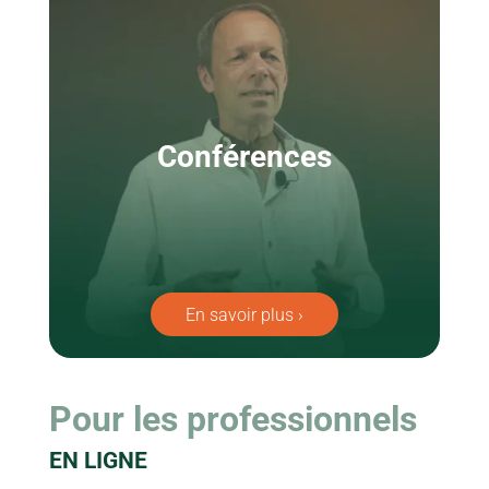
Conférences
En savoir plus ›
Pour les professionnels
EN LIGNE