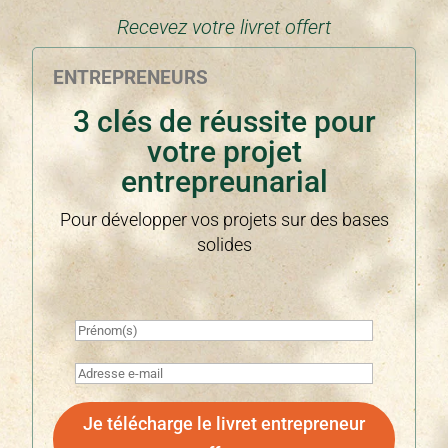
Recevez votre livret offert
ENTREPRENEURS
3 clés de réussite pour
votre projet
entrepreunarial
Pour développer vos projets sur des bases
solides
Je télécharge le livret entrepreneur