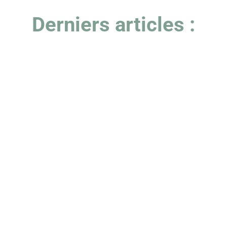
Derniers articles :