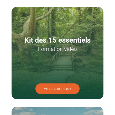
Kit des 15 essentiels
Formation vidéo
En savoir plus ›