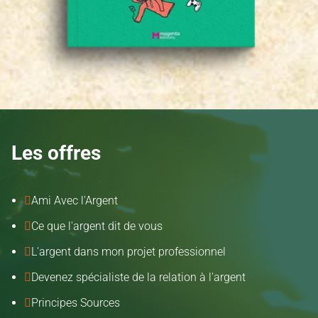
Les offres
Ami Avec l'Argent

Ce que l'argent dit de vous

L'argent dans mon projet professionnel

Devenez spécialiste de la relation à l'argent

Principes Sources
