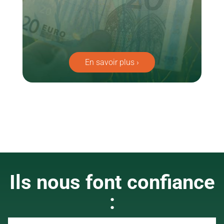
En savoir plus ›
Ils nous font confiance
: