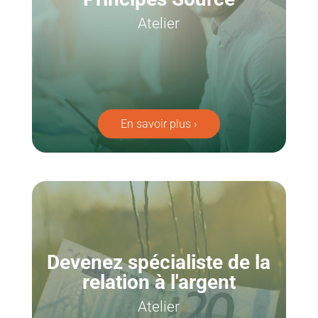
Atelier
En savoir plus ›
Devenez spécialiste de la
relation à l'argent
Atelier