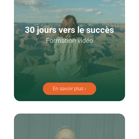
30 jours vers le succès
Formation vidéo
En savoir plus ›