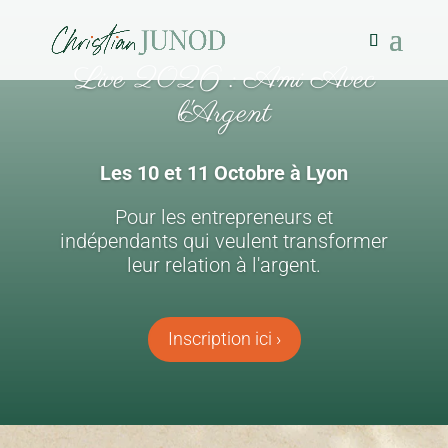
Live 2026 : Ami Avec
l'Argent
Les 10 et 11 Octobre à Lyon
Pour les entrepreneurs et
indépendants qui veulent transformer
leur relation à l'argent.
Inscription ici ›