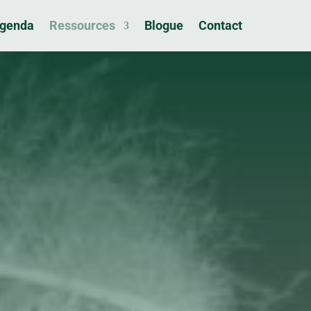
genda
Ressources
Blogue
Contact