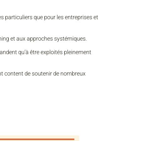
es particuliers que pour les entreprises et
ching et aux approches systémiques.
andent qu’à être exploités pleinement
ement content de soutenir de nombreux