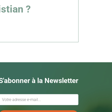
stian ?
S'abonner à la Newsletter