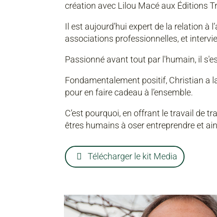
création avec Lilou Macé aux Éditions Tr
Il est aujourd’hui expert de la relation à
associations professionnelles, et interv
Passionné avant tout par l'humain, il 
Fondamentalement positif, Christian a l
pour en faire cadeau à l’ensemble.
C’est pourquoi, en offrant le travail de 
êtres humains à oser entreprendre et ain
Télécharger le kit Media