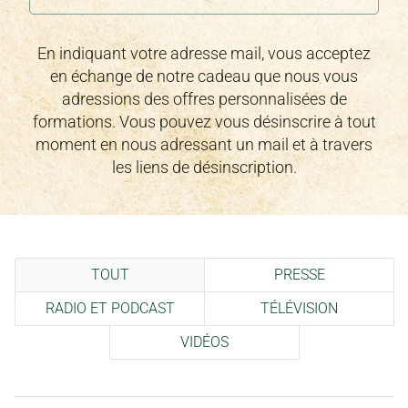
En indiquant votre adresse mail, vous acceptez
en échange de notre cadeau que nous vous
adressions des offres personnalisées de
formations. Vous pouvez vous désinscrire à tout
moment en nous adressant un mail et à travers
les liens de désinscription.
TOUT
PRESSE
RADIO ET PODCAST
TÉLÉVISION
VIDÉOS