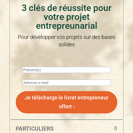
3 clés de réussite pour
votre projet
entrepreunarial
Pour développer vos projets sur des bases
solides
Je télécharge le livret entrepreneur
offert ›
PARTICULIERS