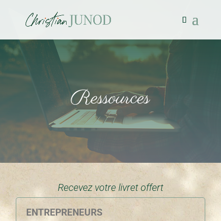
Ressources
Recevez votre livret offert
ENTREPRENEURS