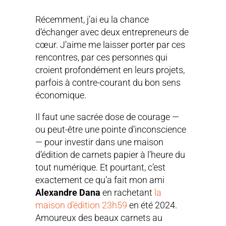
Récemment, j’ai eu la chance
d’échanger avec deux entrepreneurs de
cœur. J’aime me laisser porter par ces
rencontres, par ces personnes qui
croient profondément en leurs projets,
parfois à contre-courant du bon sens
économique.
Il faut une sacrée dose de courage —
ou peut-être une pointe d’inconscience
— pour investir dans une maison
d’édition de carnets papier à l’heure du
tout numérique. Et pourtant, c’est
exactement ce qu’a fait mon ami
Alexandre Dana
en rachetant
la
maison d’édition 23h59
en été 2024.
Amoureux des beaux carnets au