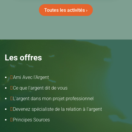
Toutes les activités ›
Les offres
Ami Avec l'Argent

Ce que l'argent dit de vous

L'argent dans mon projet professionnel

Devenez spécialiste de la relation à l'argent

Principes Sources
