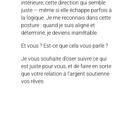
intérieure, cette direction qui semble
juste — même si elle échappe parfois à
la logique. Je me reconnais dans cette
posture : quand je suis aligné et
déterminé, je deviens inarrêtable.
Et vous ? Est-ce que cela vous parle ?
Je vous souhaite d’oser suivre ce qui
est juste pour vous, et de faire en sorte
que votre relation à l’argent soutienne
vos rêves.