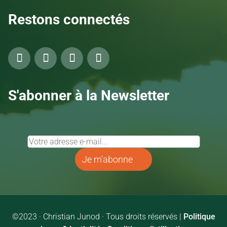
Restons connectés
S'abonner à la Newsletter
Je m'abonne
©2023 · Christian Junod · Tous droits réservés |
Politique