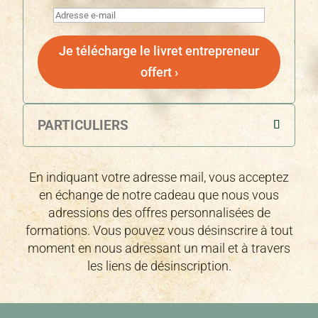
Je télécharge le livret entrepreneur
offert ›
PARTICULIERS
En indiquant votre adresse mail, vous acceptez
en échange de notre cadeau que nous vous
adressions des offres personnalisées de
formations. Vous pouvez vous désinscrire à tout
moment en nous adressant un mail et à travers
les liens de désinscription.