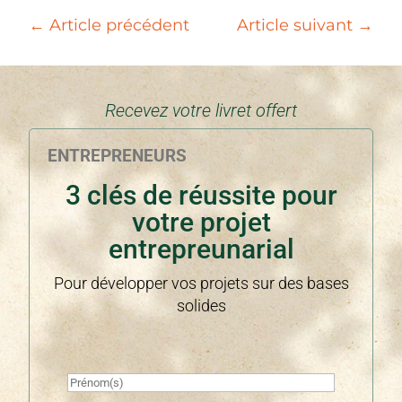
←
Article précédent
Article suivant
→
Recevez votre livret offert
ENTREPRENEURS
3 clés de réussite pour
votre projet
entrepreunarial
Pour développer vos projets sur des bases
solides