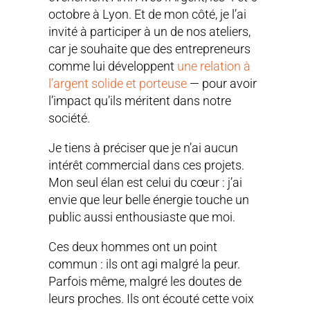
octobre à Lyon. Et de mon côté, je l’ai
invité à participer à un de nos ateliers,
car je souhaite que des entrepreneurs
comme lui développent
une relation à
l’argent solide et porteuse
— pour avoir
l’impact qu’ils méritent dans notre
société.
Je tiens à préciser que je n’ai aucun
intérêt commercial dans ces projets.
Mon seul élan est celui du cœur : j’ai
envie que leur belle énergie touche un
public aussi enthousiaste que moi.
Ces deux hommes ont un point
commun : ils ont agi malgré la peur.
Parfois même, malgré les doutes de
leurs proches. Ils ont écouté cette voix