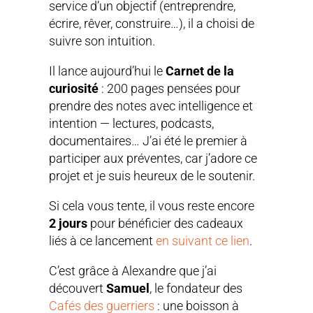
service d’un objectif (entreprendre,
écrire, rêver, construire…), il a choisi de
suivre son intuition.
Il lance aujourd’hui le
Carnet de la
curiosité
: 200 pages pensées pour
prendre des notes avec intelligence et
intention — lectures, podcasts,
documentaires… J’ai été le premier à
participer aux préventes, car j’adore ce
projet et je suis heureux de le soutenir.
Si cela vous tente, il vous reste encore
2 jours
pour bénéficier des cadeaux
liés à ce lancement
en suivant ce lien
.
C’est grâce à Alexandre que j’ai
découvert
Samuel
, le fondateur des
Cafés des guerriers
: une boisson à