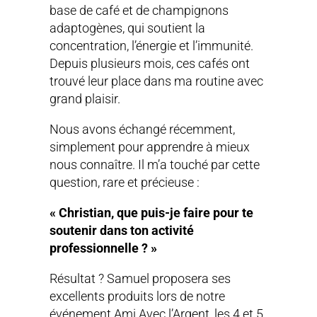
base de café et de champignons
adaptogènes, qui soutient la
concentration, l’énergie et l’immunité.
Depuis plusieurs mois, ces cafés ont
trouvé leur place dans ma routine avec
grand plaisir.
Nous avons échangé récemment,
simplement pour apprendre à mieux
nous connaître. Il m’a touché par cette
question, rare et précieuse :
« Christian, que puis-je faire pour te
soutenir dans ton activité
professionnelle ? »
Résultat ? Samuel proposera ses
excellents produits lors de notre
événement Ami Avec l’Argent, les 4 et 5