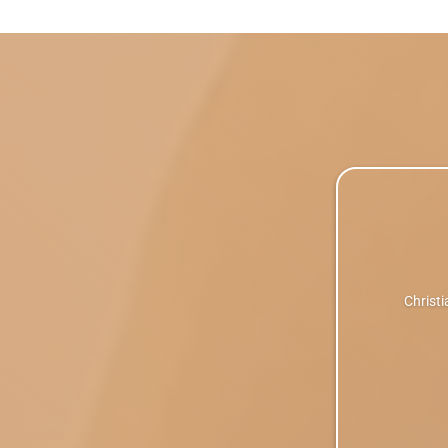
Christi