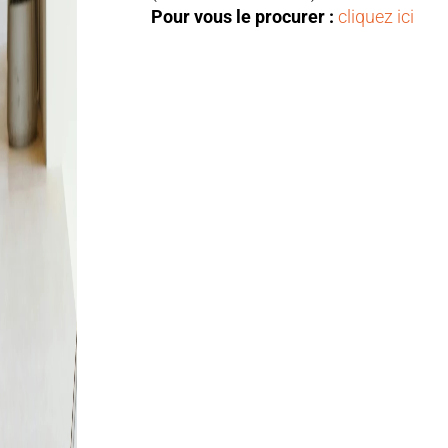
Pour vous le procurer :
cliquez ici