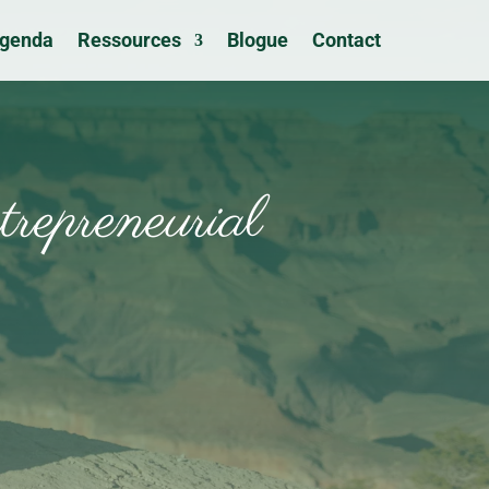
genda
Ressources
Blogue
Contact
trepreneurial