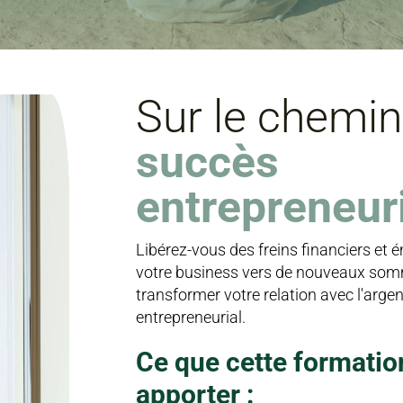
Sur le chemi
succès
entrepreneur
Libérez-vous des freins financiers et 
votre business vers de nouveaux so
transformer votre relation avec l'argen
entrepreneurial.
Ce que cette formatio
apporter :