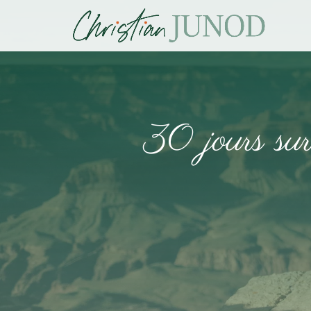
30 jours sur