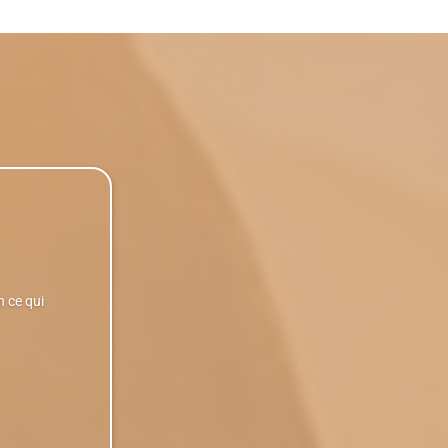
n ce qui