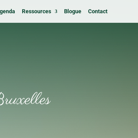
genda
Ressources
Blogue
Contact
Bruxelles