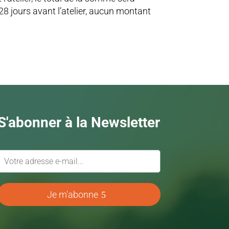
8 jours avant l’atelier, aucun montant
S'abonner à la Newsletter
Je m'abonne