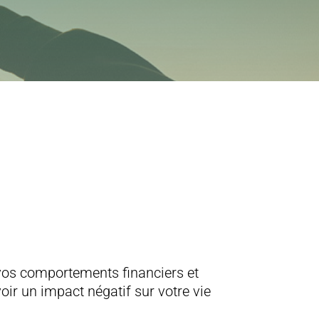
e vos comportements financiers et
ir un impact négatif sur votre vie