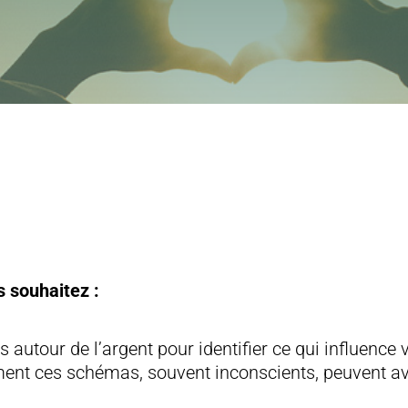
s souhaitez :
 autour de l’argent pour identifier ce qui influenc
ent ces schémas, souvent inconscients, peuvent avo