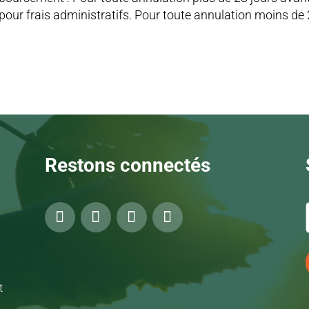
ur frais administratifs. Pour toute annulation moins de 2
Restons connectés
t