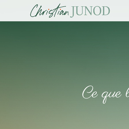
Ce que l