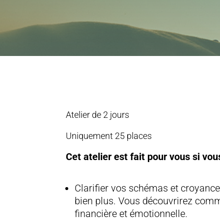
Atelier de 2 jours
Uniquement 25 places
Cet atelier est fait pour vous si vou
Clarifier vos schémas et croyances
bien plus. Vous découvrirez comm
financière et émotionnelle.