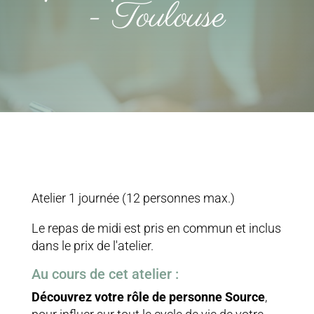
- Toulouse
Atelier 1 journée (12 personnes max.)
Le repas de midi est pris en commun et inclus
dans le prix de l'atelier.
Au cours de cet atelier :
Découvrez votre rôle de personne Source
,