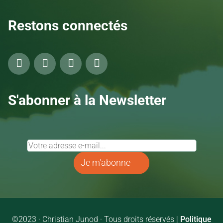
Restons connectés
S'abonner à la Newsletter
Je m'abonne
©2023 · Christian Junod · Tous droits réservés |
Politique