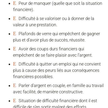
E
Peur de manquer (quelle que soit la situation
financière).
E
Difficulté à se valoriser ou à donner de la
valeur à une prestation.
E
Plafonds de verre qui empêchent de gagner
plus et d’avoir plus de succès, réussite.
E
Avoir des coups durs financiers qui
empêchent de se faire plaisir avec l’argent.
E
Difficulté à quitter un emploi qui ne convient
plus à cause des peurs liés aux conséquences
financières possibles.
E
Parler d’argent en couple, en famille au travail
avec facilité, de manière constructive.
E
Situation de difficulté financière dont il est
difficile de s’en sortir malgré des efforts.