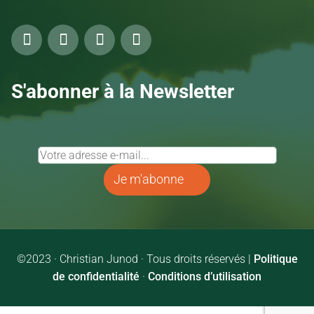
S'abonner à la Newsletter
Je m'abonne
©2023 · Christian Junod · Tous droits réservés |
Politique
de confidentialité
·
Conditions d’utilisation