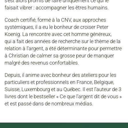
s’est alors promis de faire uniquement ce qui le
faisait vibrer : accompagner les êtres humains.
Coach certifié, formé à la CNV, aux approches
systémiques, il a eu le bonheur de croiser Peter
Koenig. La rencontre avec cet homme généreux,
qui a fait des années de recherche sur le thème de la
relation à l’argent, a été déterminante pour permettre
à Christian de calmer sa grosse peur de manquer
malgré des revenus confortables.
Depuis, il anime avec bonheur des ateliers pour les
particuliers et professionnels en France, Belgique,
Suisse, Luxembourg et au Québec. Il est l’auteur de 3
livres dont le bestseller « Ce que l’argent dit de vous »
et est passé dans de nombreux médias.