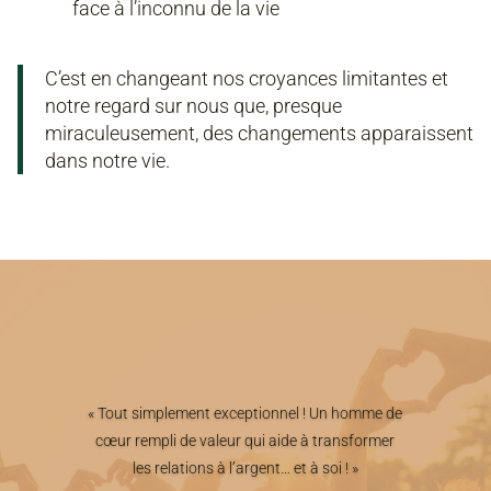
face à l’inconnu de la vie
C’est en changeant nos croyances limitantes et
notre regard sur nous que, presque
miraculeusement, des changements apparaissent
dans notre vie.
« Tout simplement exceptionnel ! Un homme de
cœur rempli de valeur qui aide à transformer
les relations à l’argent… et à soi ! »