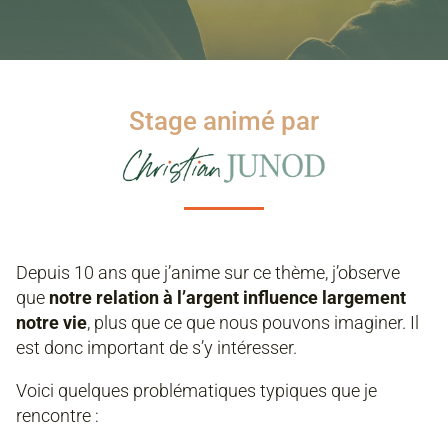
Stage animé par
Depuis 10 ans que j’anime sur ce thème, j’observe
que
notre relation à l’argent influence largement
notre vie
, plus que ce que nous pouvons imaginer. Il
est donc important de s’y intéresser.
Voici quelques problématiques typiques que je
rencontre :