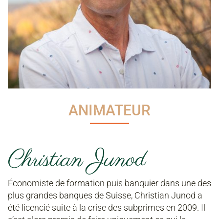
ANIMATEUR
Christian Junod
Économiste de formation puis banquier dans une des
plus grandes banques de Suisse, Christian Junod a
été licencié suite à la crise des subprimes en 2009. Il