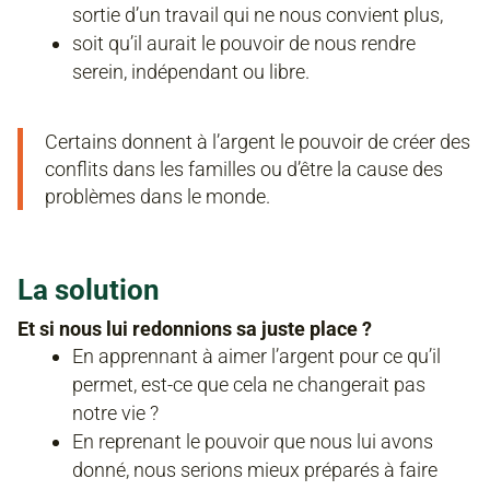
sortie d’un travail qui ne nous convient plus,
soit qu’il aurait le pouvoir de nous rendre
serein, indépendant ou libre.
Certains donnent à l’argent le pouvoir de créer des
conflits dans les familles ou d’être la cause des
problèmes dans le monde.
La solution
Et si nous lui redonnions sa juste place ?
En apprennant à aimer l’argent pour ce qu’il
permet, est-ce que cela ne changerait pas
notre vie ?
En reprenant le pouvoir que nous lui avons
donné, nous serions mieux préparés à faire