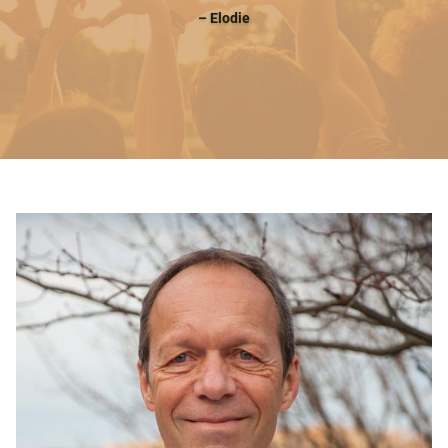
– Elodie