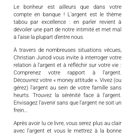
Le bonheur est ailleurs que dans votre
compte en banque ! L'argent est le thème
tabou par excellence : en parler revient à
dévoiler une part de notre intimité et met mal
à l'aise la plupart d'entre nous.
À travers de nombreuses situations vécues,
Christian Junod vous invite à interroger votre
relation à l'argent et à réfléchir sur votre vie :
Comprenez votre rapport à l'argent.
Découvrez votre « money attitude ». Vivez (ou
gérez) l'argent au sein de votre famille sans
heurts. Trouvez la sérénité face à l'argent.
Envisagez l'avenir sans que l'argent ne soit un
frein…
Après avoir lu ce livre, vous serez plus au clair
avec l'argent et vous le mettrez à la bonne