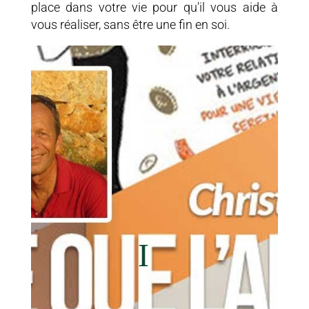
place dans votre vie pour qu'il vous aide à
vous réaliser, sans être une fin en soi.