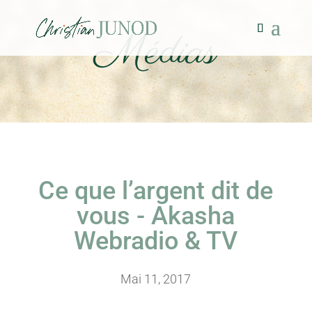
Médias
Ce que l’argent dit de
vous - Akasha
Webradio & TV
Mai 11, 2017