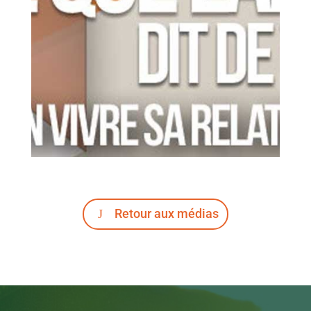
Retour aux médias