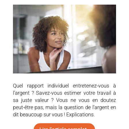
Quel rapport individuel entretenez-vous à
l’argent ? Savez-vous estimer votre travail à
sa juste valeur ? Vous ne vous en doutez
peut-être pas, mais la question de l’argent en
dit beaucoup sur vous ! Explications.