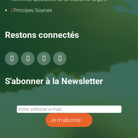
Principes Sources

Restons connectés
S'abonner à la Newsletter
Je m'abonne