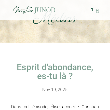
Médias
Esprit d'abondance,
es-tu là ?
Nov 19, 2025
Dans cet épisode, Élise accueille Christian