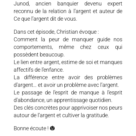
Junod, ancien banquier devenu expert
reconnu de la relation à l’argent et auteur de
Ce que l’argent dit de vous.
Dans cet épisode, Christian évoque :
Comment la peur de manquer guide nos
comportements, même chez ceux qui
possèdent beaucoup.
Le lien entre argent, estime de soi et manques
affectifs de l’enfance.
La différence entre avoir des problèmes
d’argent… et avoir un problème avec l’argent.
Le passage de l’esprit de manque à l’esprit
d’abondance, un apprentissage quotidien.
Des clés concrètes pour apprivoiser nos peurs
autour de l’argent et cultiver la gratitude.
Bonne écoute ! 🎃