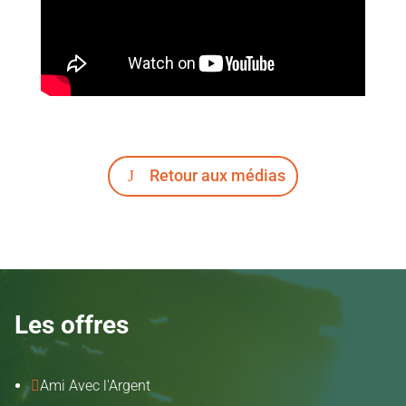
Retour aux médias
Les offres
Ami Avec l'Argent
