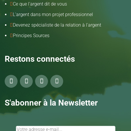
Ce que l'argent dit de vous

L'argent dans mon projet professionnel

Devenez spécialiste de la relation à l'argent

Principes Sources

Restons connectés
S'abonner à la Newsletter