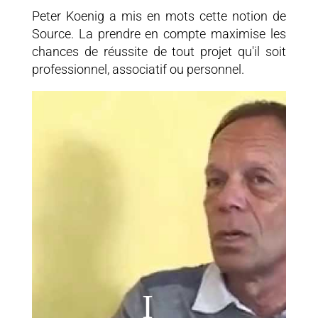
Peter Koenig a mis en mots cette notion de
Source. La prendre en compte maximise les
chances de réussite de tout projet qu'il soit
professionnel, associatif ou personnel.