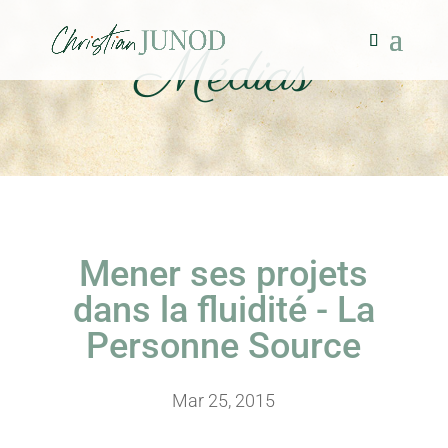
Médias
Mener ses projets
dans la fluidité - La
Personne Source
Mar 25, 2015