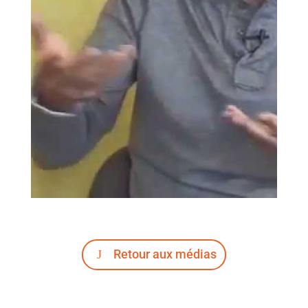
Retour aux médias