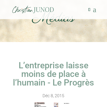
Médias
L’entreprise laisse
moins de place à
l’humain - Le Progrès
Déc 8, 2015