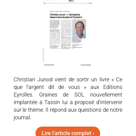
Christian Junod vient de sortir un livre « Ce
que l'argent dit de vous » aux Editions
Eyrolles. Graines de SOL nouvellement
implantée à Tassin lui a proposé d'intervenir
sur le thème. Il répond aux questions de notre
journal.
Lire l'article complet ›