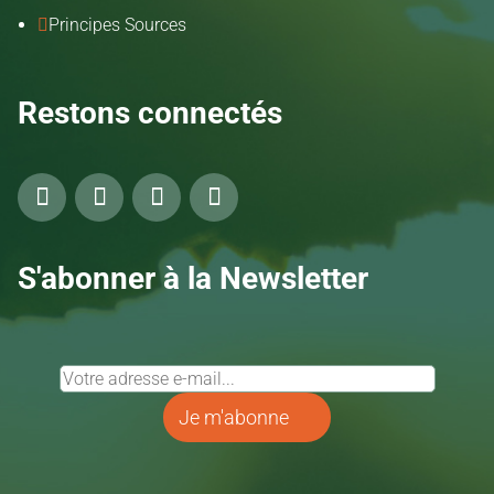
Principes Sources

Restons connectés
S'abonner à la Newsletter
Je m'abonne