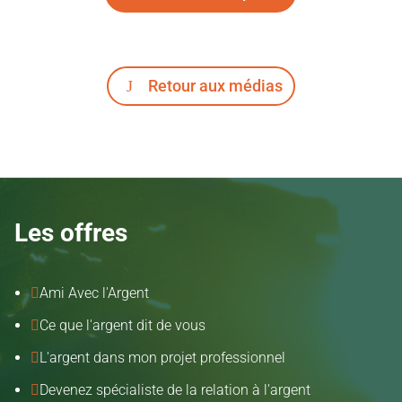
Retour aux médias
Les offres
Ami Avec l'Argent

Ce que l'argent dit de vous

L'argent dans mon projet professionnel

Devenez spécialiste de la relation à l'argent
