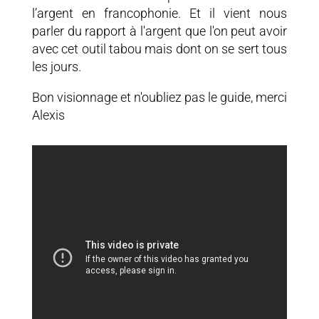
l’argent en francophonie. Et il vient nous
parler du rapport à l'argent que l'on peut avoir
avec cet outil tabou mais dont on se sert tous
les jours.
Bon visionnage et n'oubliez pas le guide, merci
Alexis