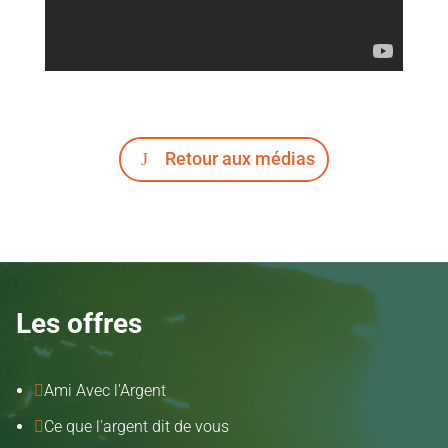
Retour aux médias
Les offres
Ami Avec l'Argent

Ce que l'argent dit de vous
