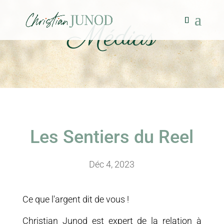
Médias
Les Sentiers du Reel
Déc 4, 2023
Ce que l'argent dit de vous !
Christian Junod est expert de la relation à