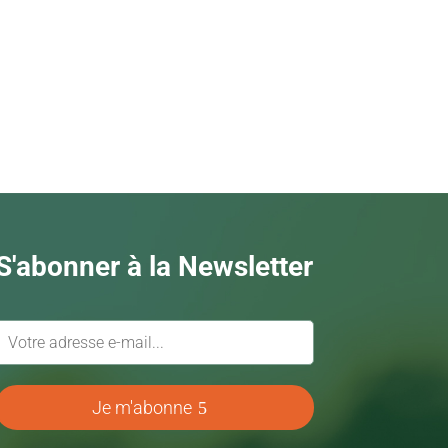
S'abonner à la Newsletter
Je m'abonne