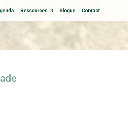
genda
Ressources
Blogue
Contact
nade