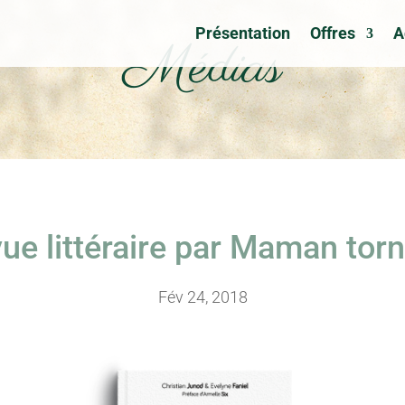
Présentation
Offres
A
Médias
ue littéraire par Maman tor
Fév 24, 2018