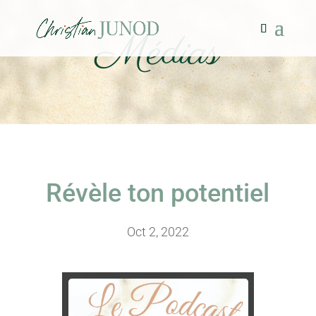
Médias
Révèle ton potentiel
Oct 2, 2022