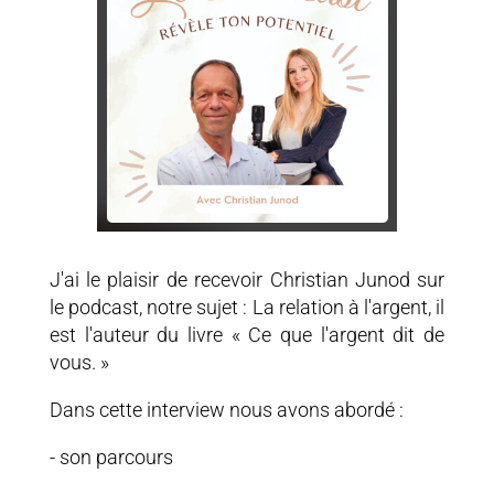
J'ai le plaisir de recevoir Christian Junod sur
le podcast, notre sujet : La relation à l'argent, il
est l'auteur du livre « Ce que l'argent dit de
vous. »
Dans cette interview nous avons abordé :
- son parcours