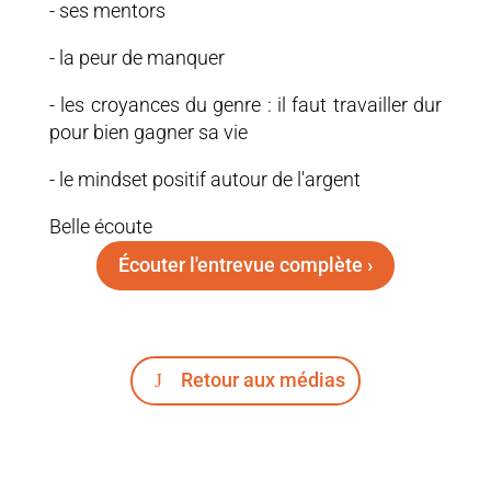
- ses mentors
- la peur de manquer
- les croyances du genre : il faut travailler dur
pour bien gagner sa vie
- le mindset positif autour de l'argent
Belle écoute
Écouter l'entrevue complète ›
Retour aux médias