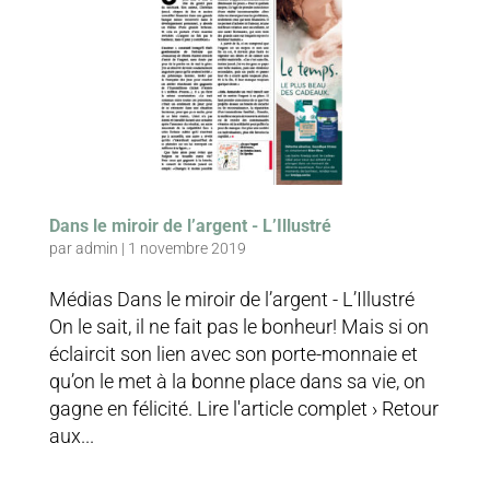
Dans le miroir de l’argent - L’Illustré
par
admin
|
1 novembre 2019
Médias Dans le miroir de l’argent - L’Illustré
On le sait, il ne fait pas le bonheur! Mais si on
éclaircit son lien avec son porte-monnaie et
qu’on le met à la bonne place dans sa vie, on
gagne en félicité. Lire l'article complet › Retour
aux...