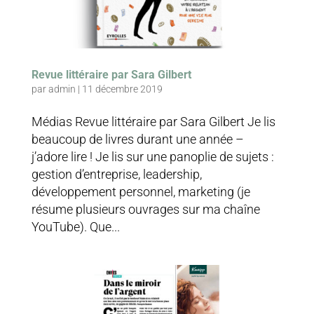
Revue littéraire par Sara Gilbert
par
admin
|
11 décembre 2019
Médias Revue littéraire par Sara Gilbert Je lis
beaucoup de livres durant une année –
j’adore lire ! Je lis sur une panoplie de sujets :
gestion d’entreprise, leadership,
développement personnel, marketing (je
résume plusieurs ouvrages sur ma chaîne
YouTube). Que...