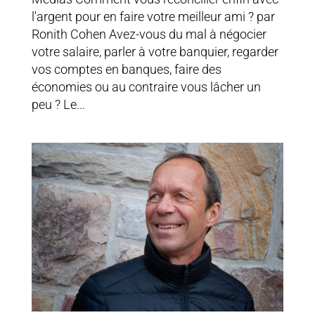
l'argent pour en faire votre meilleur ami ? par
Ronith Cohen Avez-vous du mal à négocier
votre salaire, parler à votre banquier, regarder
vos comptes en banques, faire des
économies ou au contraire vous lâcher un
peu ? Le...