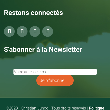
Restons connectés
S'abonner à la Newsletter
Je m'abonne
©2023 · Christian Junod · Tous droits réservés |
Politique