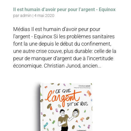
Il est humain d’avoir peur pour l’argent - Equinox
par
admin
|
4 mai 2020
Médias Il est humain d’avoir peur pour
l’argent - Equinox Si les problèmes sanitaires
font la une depuis le début du confinement,
une autre crise couve, plus durable: celle de la
peur de manquer d’argent due à l’incertitude
économique. Christian Junod, ancien...