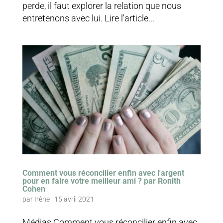
perde, il faut explorer la relation que nous
entretenons avec lui. Lire l'article...
Comment vous réconcilier enfin avec l'argent
pour en faire votre meilleur ami ? par Ronith
Cohen
par
Irène
|
15 avril 2021
Médias Comment vous réconcilier enfin avec