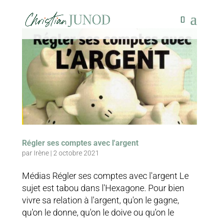
Régler ses comptes avec l'argent
par
Irène
|
2 octobre 2021
Médias Régler ses comptes avec l'argent Le
sujet est tabou dans l'Hexagone. Pour bien
vivre sa relation à l'argent, qu'on le gagne,
qu'on le donne, qu'on le doive ou qu'on le