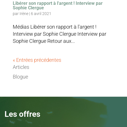
Libérer son rapport à l'argent ! Interview par
Sophie Clergue
par
Irène
|
6 avril 2021
Médias Libérer son rapport à l'argent !
Interview par Sophie Clergue Interview par
Sophie Clergue Retour aux...
« Entrées précédentes
Articles
Blogue
Les offres