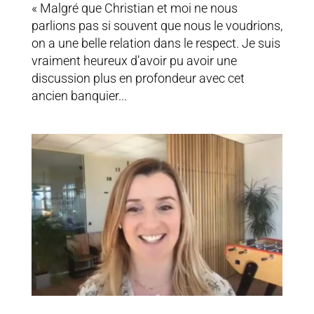
« Malgré que Christian et moi ne nous
parlions pas si souvent que nous le voudrions,
on a une belle relation dans le respect. Je suis
vraiment heureux d’avoir pu avoir une
discussion plus en profondeur avec cet
ancien banquier...