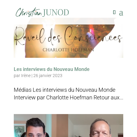
Les interviews du Nouveau Monde
par
Irène
|
26 janvier 2023
Médias Les interviews du Nouveau Monde
Interview par Charlotte Hoefman Retour aux...