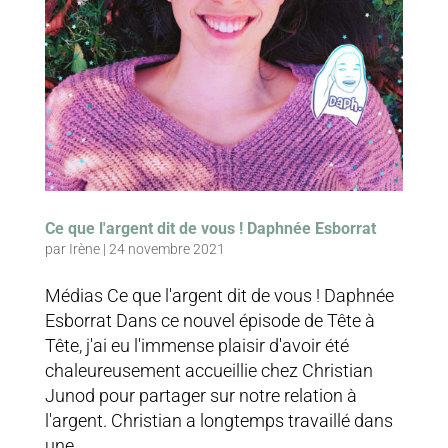
Ce que l'argent dit de vous ! Daphnée Esborrat
par
Irène
|
24 novembre 2021
Médias Ce que l'argent dit de vous ! Daphnée
Esborrat Dans ce nouvel épisode de Tête à
Tête, j'ai eu l'immense plaisir d'avoir été
chaleureusement accueillie chez Christian
Junod pour partager sur notre relation à
l'argent. Christian a longtemps travaillé dans
une...