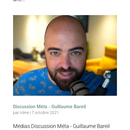
Discussion Méta - Guillaume Bareil
par
Irène
|
7 octobre 2021
Médias Discussion Méta - Guillaume Bareil